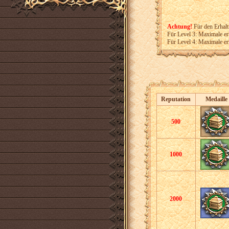
Achtung!
Für den Erhalt
Für Level 3: Maximale er
Für Level 4: Maximale er
Reputation
Medaille
500
1000
2000