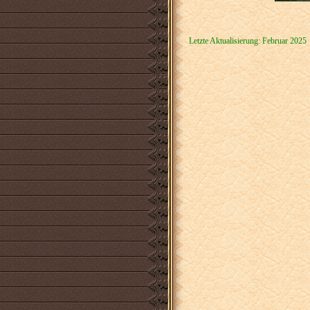
Letzte Aktualisierung: Februar 2025