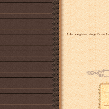
Außerdem gibt es Erfolge für das A