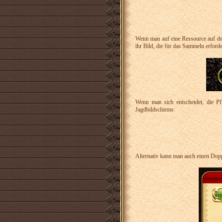
Wenn man auf eine Ressource auf der
ihr Bild, die für das Sammeln erforder
Wenn man sich entscheidet, die Pf
Jagdbildschirms:
Alternativ kann man auch einen Dopp