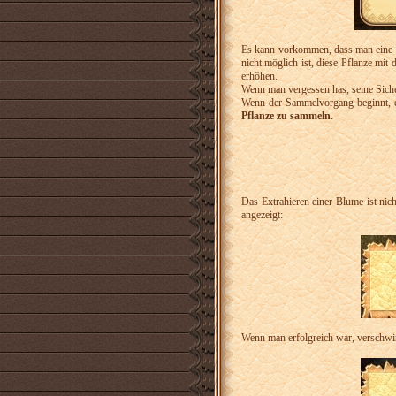
Es kann vorkommen, dass man eine 
nicht möglich ist, diese Pflanze mit
erhöhen.
Wenn man vergessen has, seine Sic
Wenn der Sammelvorgang beginnt, er
Pflanze zu sammeln.
Das Extrahieren einer Blume ist nich
angezeigt:
Wenn man erfolgreich war, verschwin