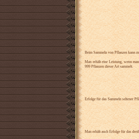
Beim Sammeln von Pflanzen kann man
Man erhält eine Leistung, wenn man
999 Pflanzen dieser Art sammelt.
Erfolge für das Sammeln seltener P
Man erhält auch Erfolge für das dre