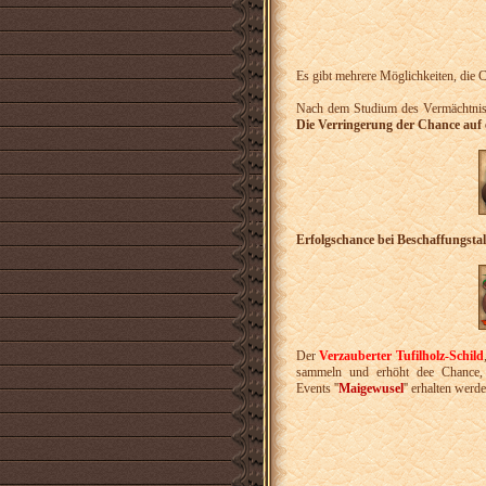
Es gibt mehrere Möglichkeiten, die 
Nach dem Studium des Vermächtnis
Die Verringerung der Chance au
Erfolgschance bei Beschaffungsta
Der
Verzauberter Tufilholz-Schild
sammeln und erhöht dee Chance, 
Events ''
Maigewusel
'' erhalten werd