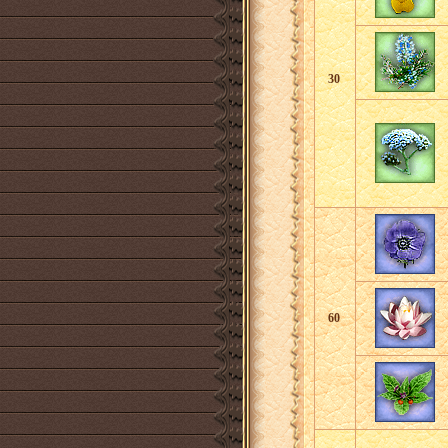
30
60