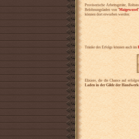
Provisorische Arbeitsgeräte, Rohs
Belohnungsladen von ''
Maigewusel
können dort erworben werden:
Tränke des Erfolgs können auch im
Elixiere, die die Chance auf erfol
Laden in der Gilde der Handwerk