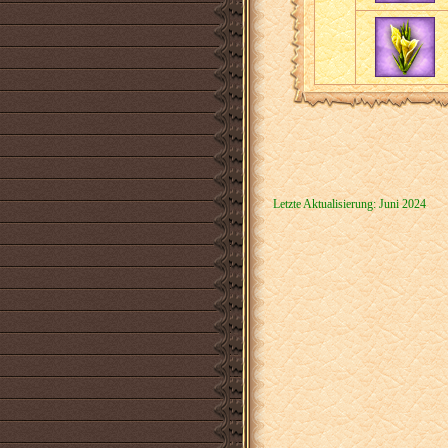
Letzte Aktualisierung: Juni 2024