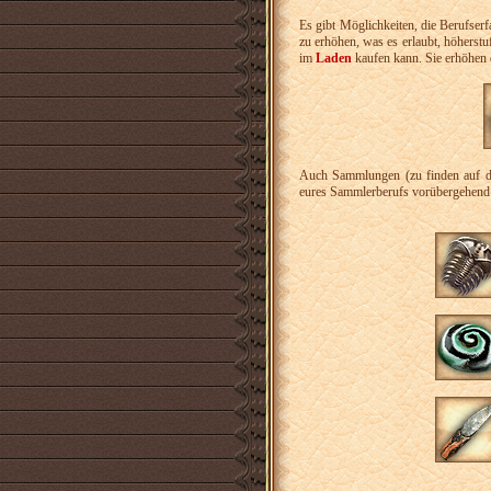
Es gibt Möglichkeiten, die Berufser
zu erhöhen, was es erlaubt, höherst
im
Laden
kaufen kann. Sie erhöhen
Auch Sammlungen (zu finden auf d
eures Sammlerberufs vorübergehend