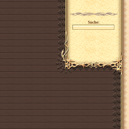
Suche: