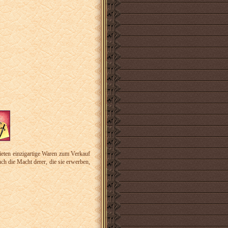
ieten einzigartige Waren zum Verkauf
ch die Macht derer, die sie erwerben,