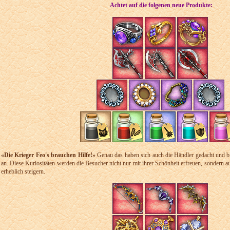
Achtet auf die folgenen neue Produkte:
«Die Krieger Feo's brauchen Hilfe!»
Genau das haben sich auch die Händler gedacht und b
an. Diese Kuriositäten werden die Besucher nicht nur mit ihrer Schönheit erfreuen, sondern au
erheblich steigern.