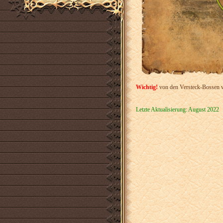
Wichtig!
von den Versteck-Bossen w
Letzte Aktualisierung: August 2022