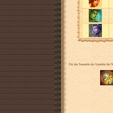
Für das Sammeln der Amulette der Nat