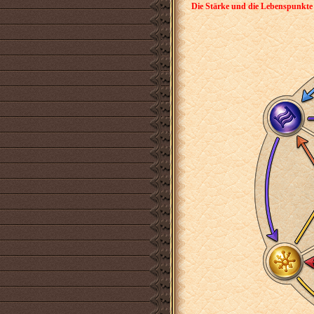
Die Stärke und die Lebenspunkte 