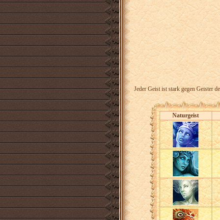
Jeder Geist ist stark gegen Geister 
Naturgeist