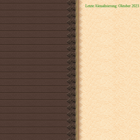
Letzte Aktualisierung: Oktober 2023