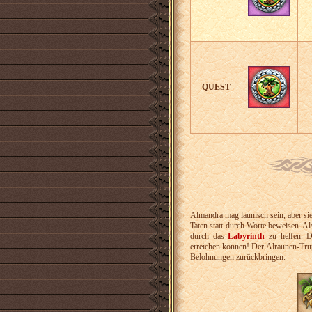
QUEST
Almandra mag launisch sein, aber si
Taten statt durch Worte beweisen. A
durch das
Labyrinth
zu helfen. Di
erreichen können! Der Alraunen-Tru
Belohnungen zurückbringen.