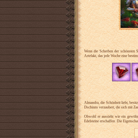
Wenn die Scherben der schönsten St
Artefakt, das jede Woche eine besti
Almandra, die Schönheit liebt, besi
Dschinns verzaubert, die sich mit Z
Obwohl er aussieht wie ein gewöhn
Edelsteine erschaffen. Die Eigenscha