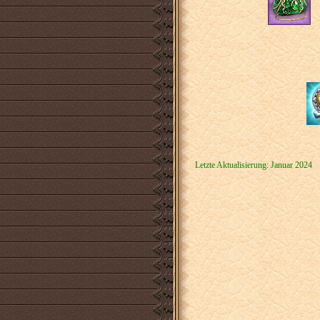
Letzte Aktualisierung: Januar 2024