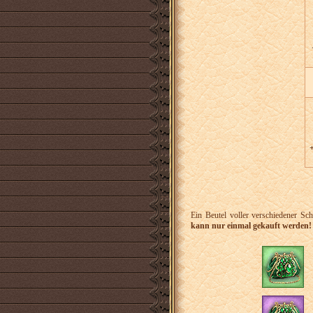
+
Ein Beutel voller verschiedener Sch
kann nur einmal gekauft werden!