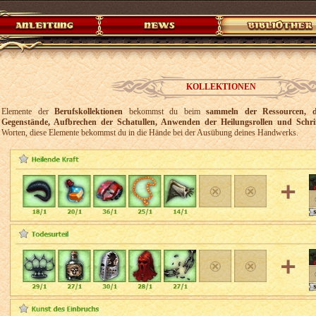
KOLLEKTIONEN
Elemente der
Berufskollektionen
bekommst du beim
sammeln der Ressourcen, d
Gegenstände, Aufbrechen der Schatullen, Anwenden der Heilungsrollen und Schrif
Worten, diese Elemente bekommst du in die Hände bei der Ausübung deines Handwerks.