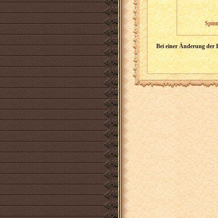
Spinn
Bei einer Änderung der 