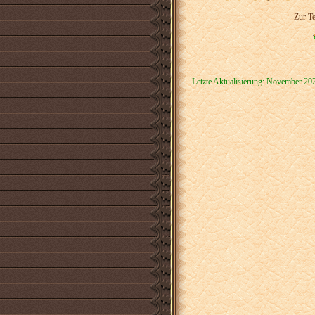
Zur Te
Letzte Aktualisierung: November 20