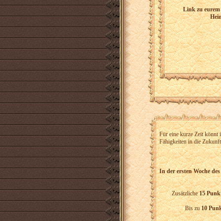
Link zu eurem 
Hei
Für eine kurze Zeit könnt
Fähigkeiten in die Zukunft
In der ersten Woche des 
Zusätzliche
15 Punk
Bis zu
10 Punk