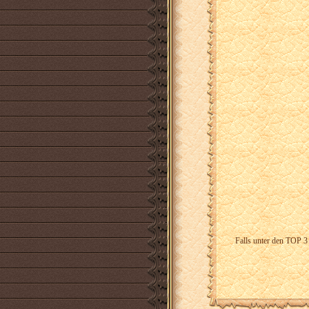
Falls unter den TOP 3 