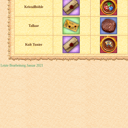
Kristallhöhle
Tallaar
Kult Tunier
Letzte Bearbeitung Januar 2021