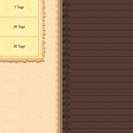
7 Tage
30 Tage
30 Tage