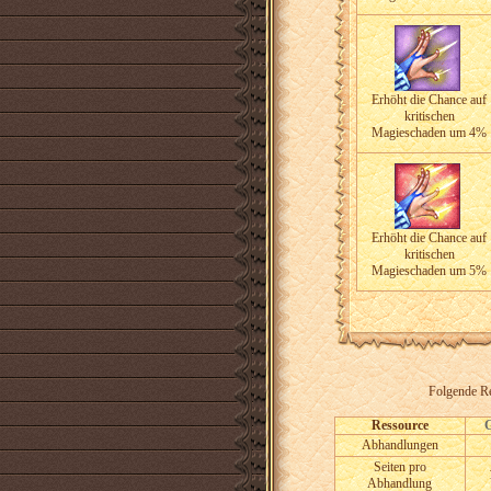
Erhöht die Chance auf
kritischen
Magieschaden um 4%
Erhöht die Chance auf
kritischen
Magieschaden um 5%
Folgende Re
Ressource
Abhandlungen
Seiten pro
Abhandlung