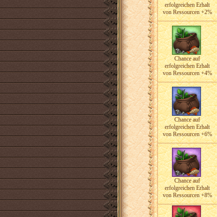
erfolgreichen Erhalt
von Ressourcen +2%
Chance auf
erfolgreichen Erhalt
von Ressourcen +4%
Chance auf
erfolgreichen Erhalt
von Ressourcen +6%
Chance auf
erfolgreichen Erhalt
von Ressourcen +8%