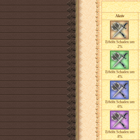
Aktiv
Erhöht Schaden um
2%
Erhöht Schaden um
4%
Erhöht Schaden um
6%
Erhöht Schaden um
8%