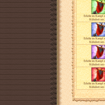
Erhöht im Kampf e
Kühnheit um
Erhöht im Kampf e
Kühnheit um
Erhöht im Kampf e
Kühnheit um
Erhöht im Kampf e
Kühnheit um