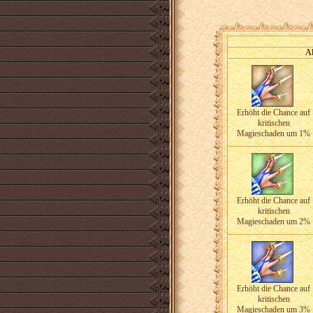
A
Erhöht die Chance auf
kritischen
Magieschaden um 1%
Erhöht die Chance auf
kritischen
Magieschaden um 2%
Erhöht die Chance auf
kritischen
Magieschaden um 3%