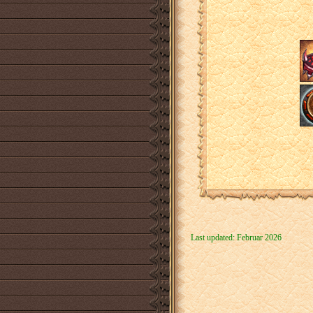
Last updated: Februar 2026