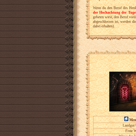
Wenn du den Beruf des Hen
der Hochachtung der Tug
gebeten wirst, den Beruf vorü
abgeschlossen ist, werden d
dabei erhalten).
Men
Landgut 
Freie 