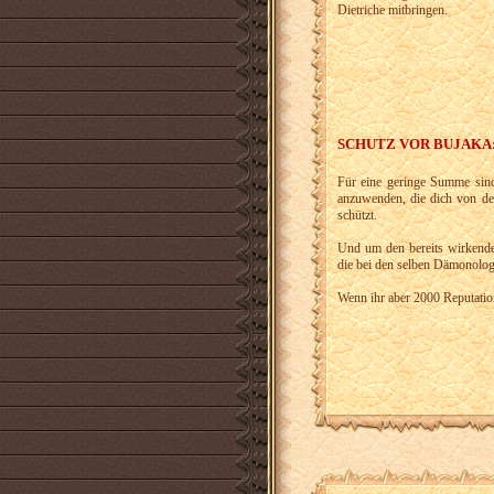
Dietriche mitbringen.
SCHUTZ VOR BUJAKA
Für eine geringe Summe si
anzuwenden, die dich von de
schützt.
Und um den bereits wirkenden 
die bei den selben Dämonolo
Wenn ihr aber 2000 Reputation