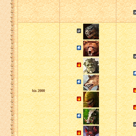
bis 2000