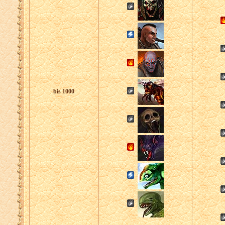
bis 1000