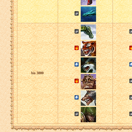
bis 3000