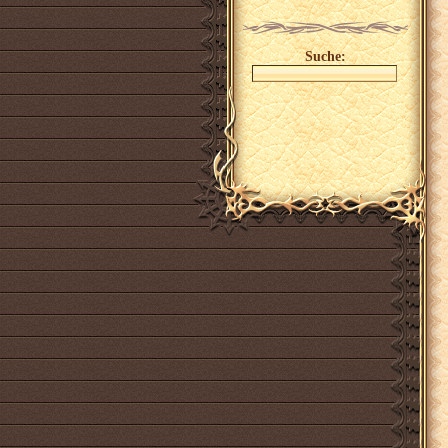
Suche: