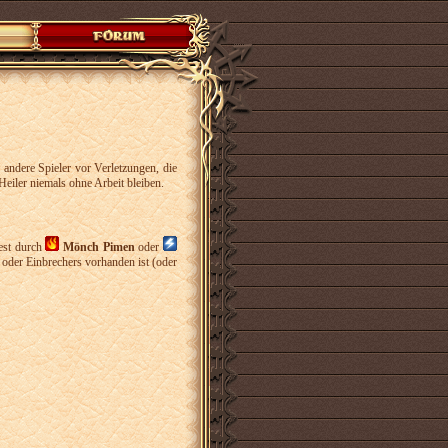
 andere Spieler vor Verletzungen, die
eiler niemals ohne Arbeit bleiben.
uest durch
Mönch Pimen
oder
oder Einbrechers vorhanden ist (oder