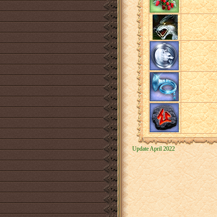
Update April 2022