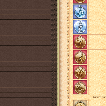
können dur