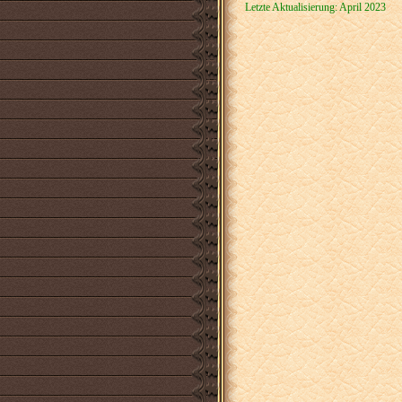
Letzte Aktualisierung: April 2023