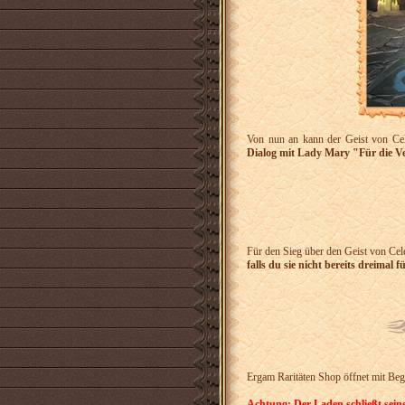
Von nun an kann der Geist von Ce
Dialog mit Lady Mary "Für die V
Für den Sieg über den Geist von Cele
falls du sie nicht bereits dreimal
Ergam Raritäten Shop öffnet mit Beg
Achtung: Der Laden schließt sein