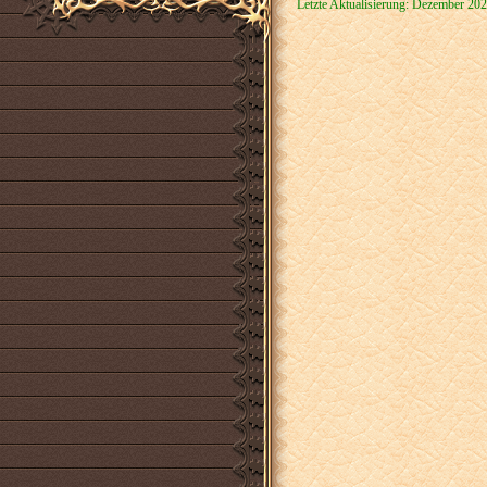
Letzte Aktualisierung: Dezember 20