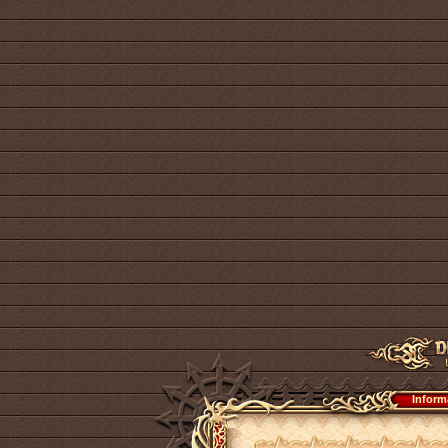
Inform