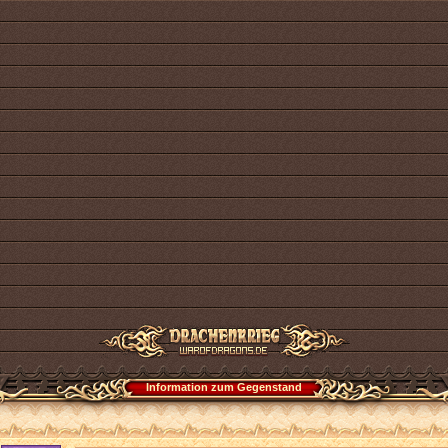
Information zum Gegenstand