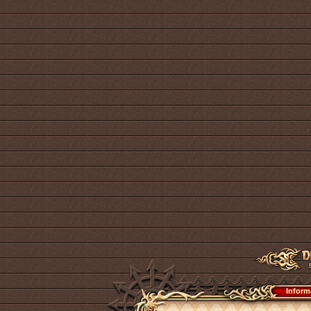
Inform