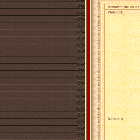
Bewohnt die Welt F
Wohnort:
Notizen::