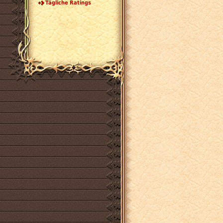
Tägliche Ratings