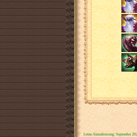
Letzte Aktualisierung: September 20