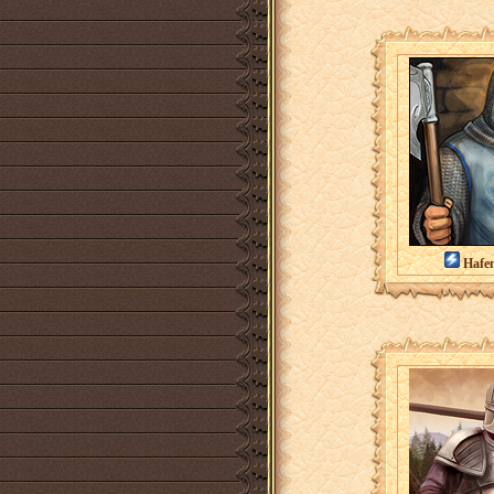
Hafen