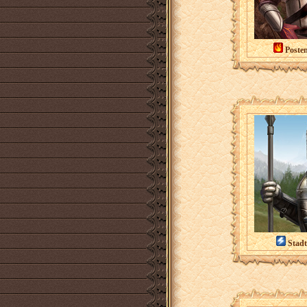
Poste
Stadt