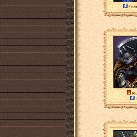
Stadt
Mon