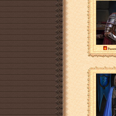
Poste