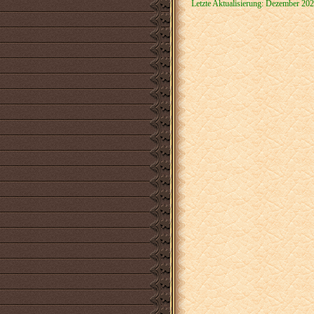
Letzte Aktualisierung: Dezember 20