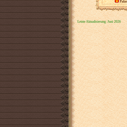
Palan
Letzte Aktualisierung: Juni 2026