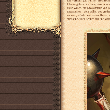
Die Vernunft gab nur vor: erschrecke
Chance gab zu beweisen, dass er kei
diese Wesen, die Lava anstelle von B
unterwerfen – dem Willen des großen
nannten, würde unter seiner Herrscha
stieß ein wildes Brüllen aus und war