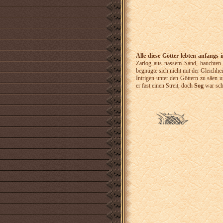
Alle diese Götter lebten anfangs 
Zarlog aus nassem Sand, hauchten
begnügte sich nicht mit der Gleichhe
Intrigen unter den Göttern zu säen 
er fast einen Streit, doch
Sog
war schl