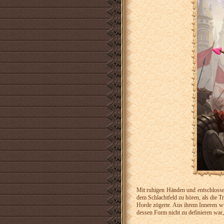
Mit ruhigen Händen und entschlossen
dem Schlachtfeld zu hören, als die Tr
Horde zögerte. Aus ihrem Inneren 
dessen Form nicht zu definieren war, 