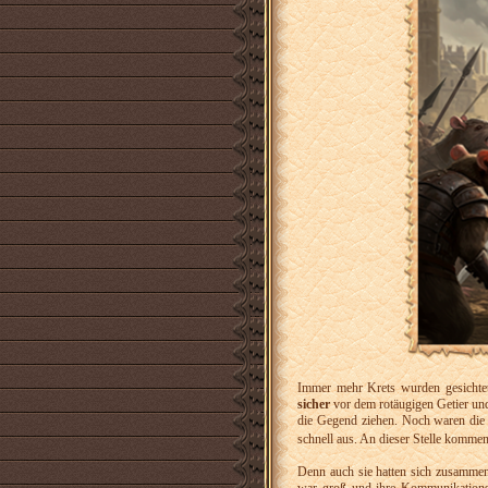
Immer mehr Krets wurden gesichtet
sicher
vor dem rotäugigen Getier un
die Gegend ziehen. Noch waren die K
schnell aus. An dieser Stelle komme
Denn auch sie hatten sich zusammen 