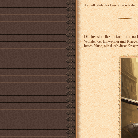
Aktuell blieb den Bewohnern leider ni
Die Invasion ließ einfach nicht nac
Wunden der Einwohner und Krieger 
hatten Mühe, alle durch diese Krise 