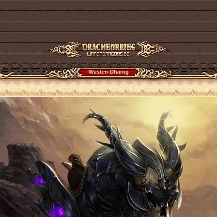
Wüsten-Dharog