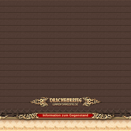
Information zum Gegenstand