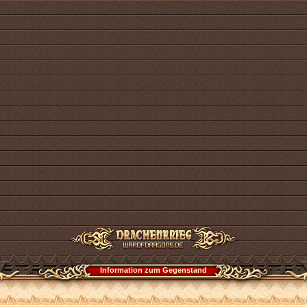
Information zum Gegenstand