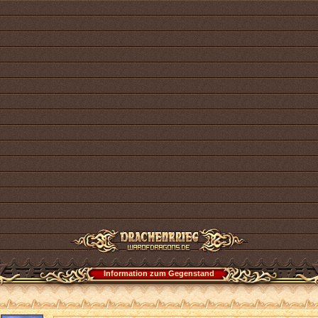
Information zum Gegenstand