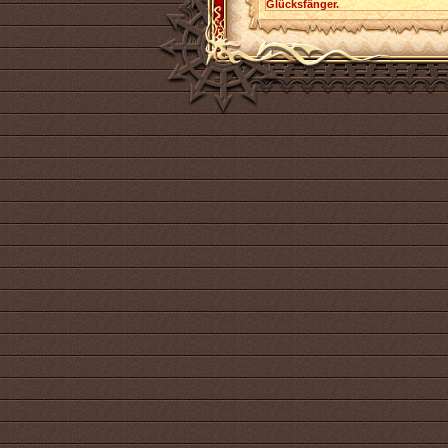
Glücksfänger.