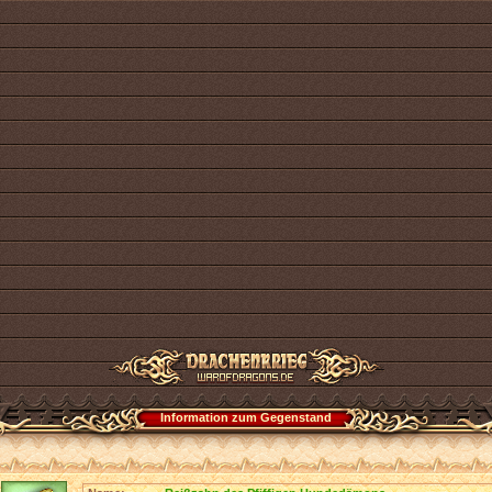
Information zum Gegenstand