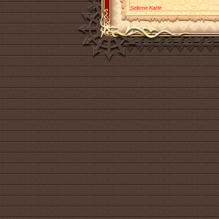
Seltene Karte