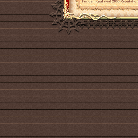
Für den Kauf wird 2000 Reputation