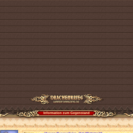
Information zum Gegenstand