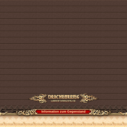
Information zum Gegenstand