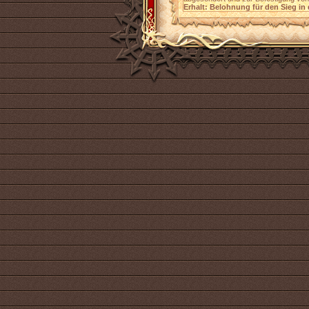
Erhalt: Belohnung für den Sieg in 