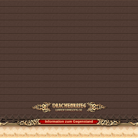
Information zum Gegenstand