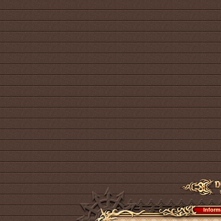
Inform